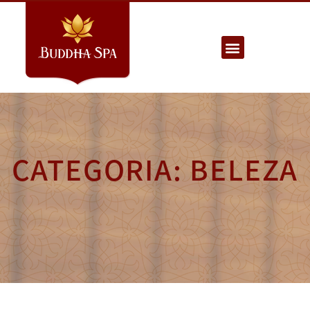
CATEGORIA: BELEZA